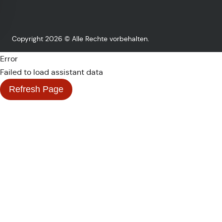
Copyright 2026 © Alle Rechte vorbehalten.
Error
Failed to load assistant data
Refresh Page