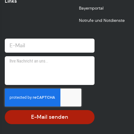
Links
Bayernportal
Notrufe und Notdienste
E-Mail senden