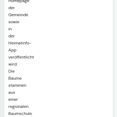
Homepage
der
Gemeinde
sowie
in
der
Heimatinfo-
App
veröffentlicht
wird.
Die
Bäume
stammen
aus
einer
regionalen
Baumschule.