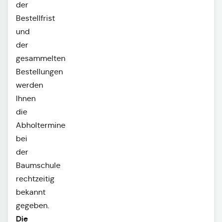
der
Bestellfrist
und
der
gesammelten
Bestellungen
werden
Ihnen
die
Abholtermine
bei
der
Baumschule
rechtzeitig
bekannt
gegeben.
Die