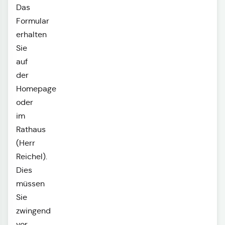
Das
Formular
erhalten
Sie
auf
der
Homepage
oder
im
Rathaus
(Herr
Reichel).
Dies
müssen
Sie
zwingend
vor