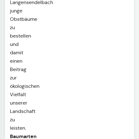
Langensendelbach
junge
Obstbäume
zu
bestellen
und
damit
einen
Beitrag
zur
ökologischen
Vielfalt
unserer
Landschaft
zu
leisten.
Baumarten