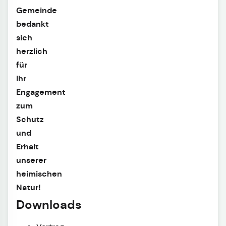
Gemeinde
bedankt
sich
herzlich
für
Ihr
Engagement
zum
Schutz
und
Erhalt
unserer
heimischen
Natur!
Downloads