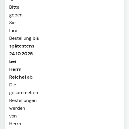
Bitte
geben
Sie
Ihre
bis
Bestellung
spätestens
24.10.2025
bei
Herrn
Reichel
ab.
Die
gesammelten
Bestellungen
werden
von
Herrn