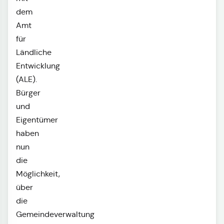
dem
Amt
für
Ländliche
Entwicklung
(ALE).
Bürger
und
Eigentümer
haben
nun
die
Möglichkeit,
über
die
Gemeindeverwaltung