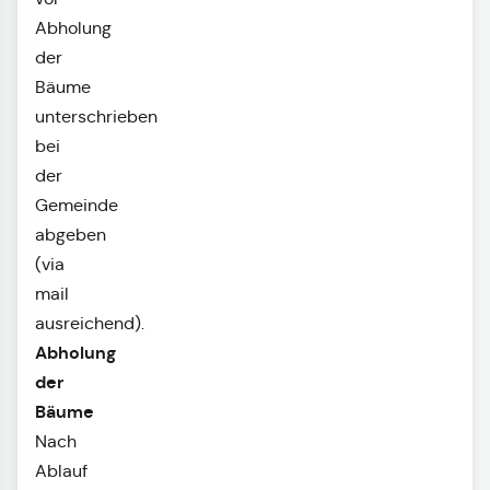
Abholung
der
Bäume
unterschrieben
bei
der
Gemeinde
abgeben
(via
mail
ausreichend).
Abholung
der
Bäume
Nach
Ablauf