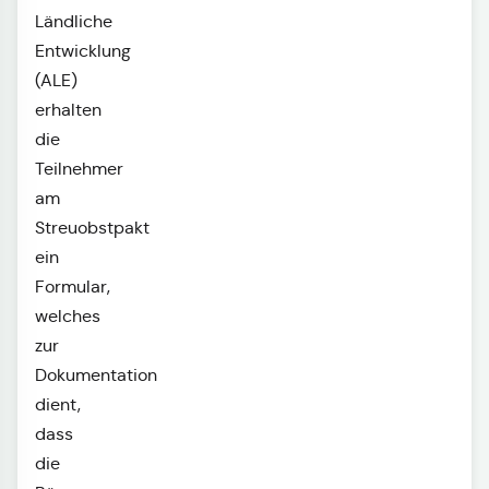
Ländliche
Entwicklung
(ALE)
erhalten
die
Teilnehmer
am
Streuobstpakt
ein
Formular,
welches
zur
Dokumentation
dient,
dass
die