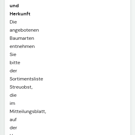
und
Herkunft
Die
angebotenen
Baumarten
entnehmen
Sie
bitte
der
Sortimentsliste
Streuobst,
die
im
Mitteilungsblatt,
auf
der