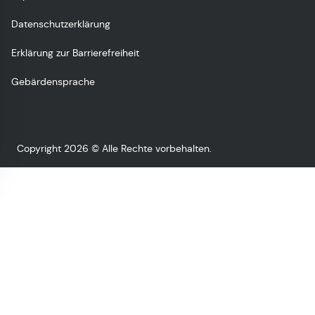
Datenschutzerklärung
Erklärung zur Barrierefreiheit
Gebärdensprache
Copyright 2026 © Alle Rechte vorbehalten.