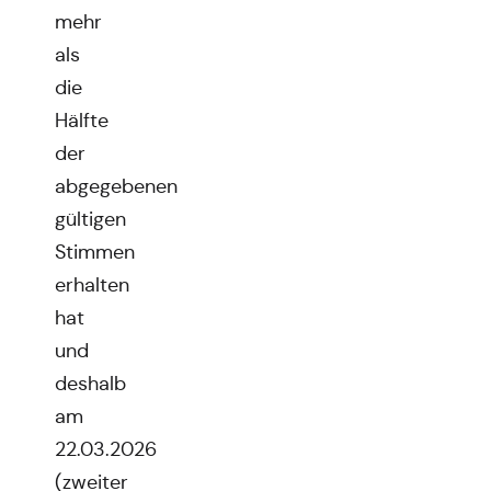
mehr
als
die
Hälfte
der
abgegebenen
gültigen
Stimmen
erhalten
hat
und
deshalb
am
22.03.2026
(zweiter