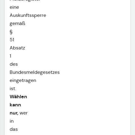
eine
Auskunftssperre
gemäß
§
51
Absatz
1
des
Bundesmeldegesetzes
eingetragen
ist.
Wählen
kann
nur,
wer
in
das