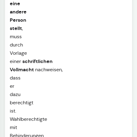
eine
andere
Person
stellt
,
muss
durch
Vorlage
schriftlichen
einer
Vollmacht
nachweisen,
dass
er
dazu
berechtigt
ist.
Wahlberechtigte
mit
Behinderungen