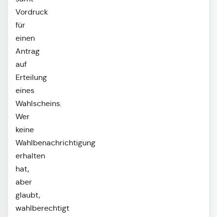
Vordruck
für
einen
Antrag
auf
Erteilung
eines
Wahlscheins.
Wer
keine
Wahlbenachrichtigung
erhalten
hat,
aber
glaubt,
wahlberechtigt