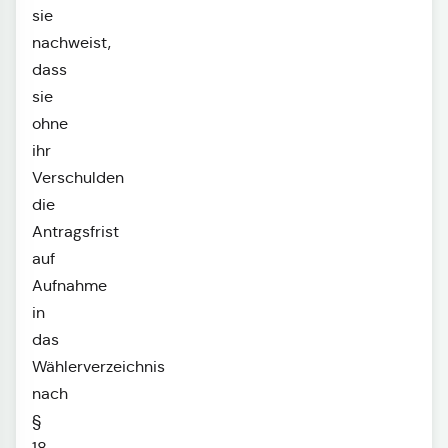
sie
nachweist,
dass
sie
ohne
ihr
Verschulden
die
Antragsfrist
auf
Aufnahme
in
das
Wählerverzeichnis
nach
§
18