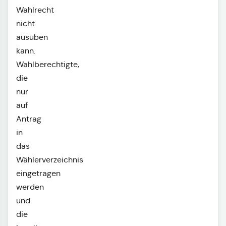
Wahlrecht
nicht
ausüben
kann.
Wahlberechtigte,
die
nur
auf
Antrag
in
das
Wählerverzeichnis
eingetragen
werden
und
die