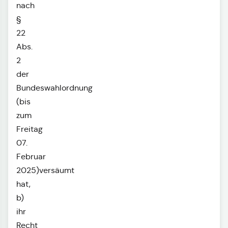
nach
§
22
Abs.
2
der
Bundeswahlordnung
(bis
zum
Freitag
07.
Februar
2025)versäumt
hat,
b)
ihr
Recht