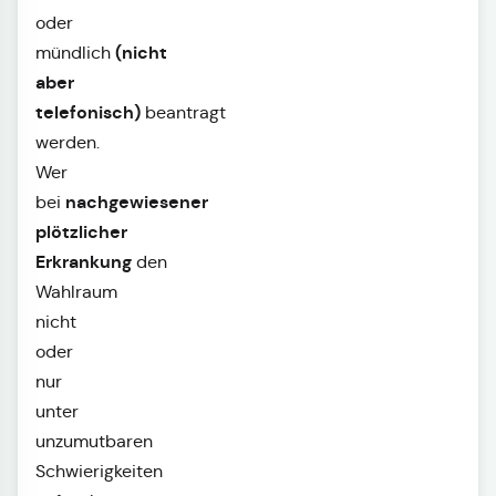
oder
(nicht
mündlich
aber
telefonisch)
beantragt
werden.
Wer
nachgewiesener
bei
plötzlicher
Erkrankung
den
Wahlraum
nicht
oder
nur
unter
unzumutbaren
Schwierigkeiten