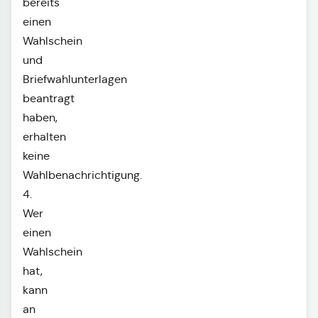
bereits
einen
Wahlschein
und
Briefwahlunterlagen
beantragt
haben,
erhalten
keine
Wahlbenachrichtigung.
4.
Wer
einen
Wahlschein
hat,
kann
an