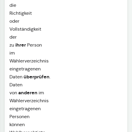
die
Richtigkeit
oder
Vollständigkeit
der
ihrer
zu
Person
im
Wählerverzeichnis
eingetragenen
überprüfen
Daten
.
Daten
anderen
von
im
Wählerverzeichnis
eingetragenen
Personen
können