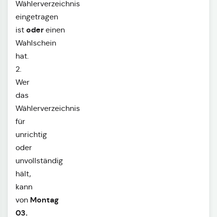
Wählerverzeichnis
eingetragen
oder
ist
einen
Wahlschein
hat.
2.
Wer
das
Wählerverzeichnis
für
unrichtig
oder
unvollständig
hält,
kann
Montag
von
03.