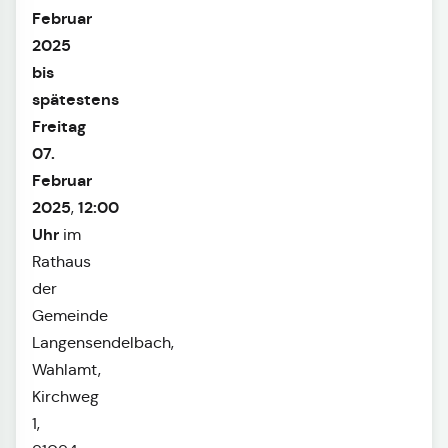
Februar
2025
bis
spätestens
Freitag
07.
Februar
2025
12:00
,
Uhr
im
Rathaus
der
Gemeinde
Langensendelbach,
Wahlamt,
Kirchweg
1,