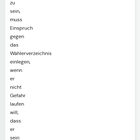
zu
sein,
muss
Einspruch
gegen
das
Wählerverzeichnis
einlegen,
wenn
er
nicht
Gefahr
laufen
will,
dass
er
sein