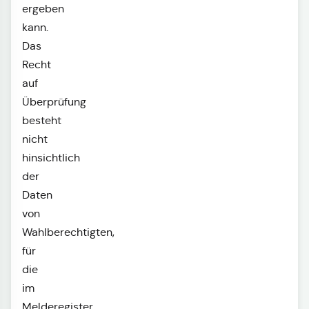
ergeben
kann.
Das
Recht
auf
Überprüfung
besteht
nicht
hinsichtlich
der
Daten
von
Wahlberechtigten,
für
die
im
Melderegister