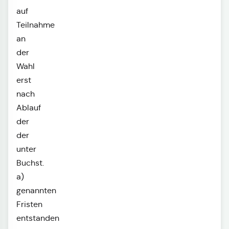
auf
Teilnahme
an
der
Wahl
erst
nach
Ablauf
der
der
unter
Buchst.
a)
genannten
Fristen
entstanden