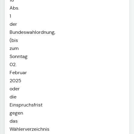
Abs.
1
der
Bundeswahlordnung,
(bis
zum
Sonntag
02.
Februar
2025
oder
die
Einspruchsfrist
gegen
das
Wählerverzeichnis