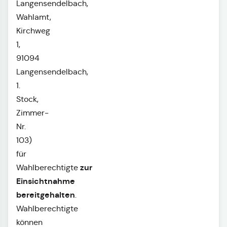
Langensendelbach,
Wahlamt,
Kirchweg
1,
91094
Langensendelbach,
1.
Stock,
Zimmer-
Nr.
103)
für
zur
Wahlberechtigte
Einsichtnahme
bereitgehalten
.
Wahlberechtigte
können