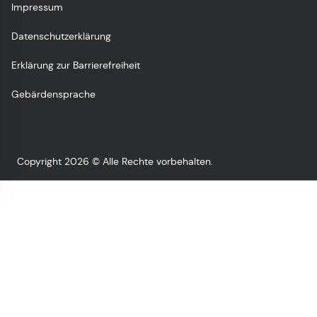
Impressum
Datenschutzerklärung
Erklärung zur Barrierefreiheit
Gebärdensprache
Copyright 2026 © Alle Rechte vorbehalten.