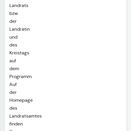
Landrats
bzw.
der
Landrätin
und
des
Kreistags
auf
dem
Programm.
Auf
der
Homepage
des
Landratsamtes
finden