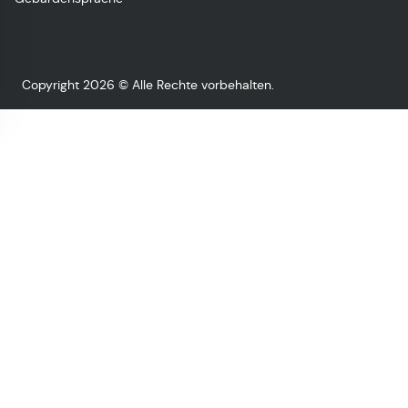
Copyright 2026 © Alle Rechte vorbehalten.