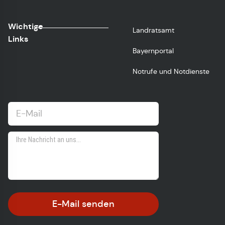
Wichtige
Landratsamt
Links
Bayernportal
Notrufe und Notdienste
E-Mail senden