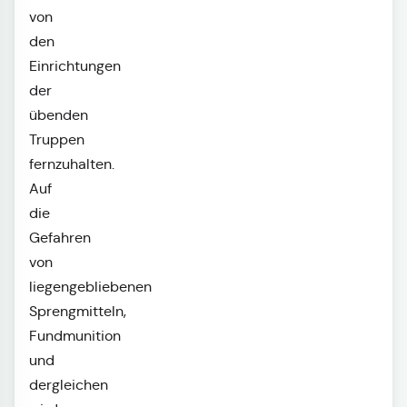
von
den
Einrichtungen
der
übenden
Truppen
fernzuhalten.
Auf
die
Gefahren
von
liegengebliebenen
Sprengmitteln,
Fundmunition
und
dergleichen