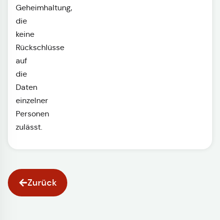
Geheimhaltung,
die
keine
Rückschlüsse
auf
die
Daten
einzelner
Personen
zulässt.
Zurück