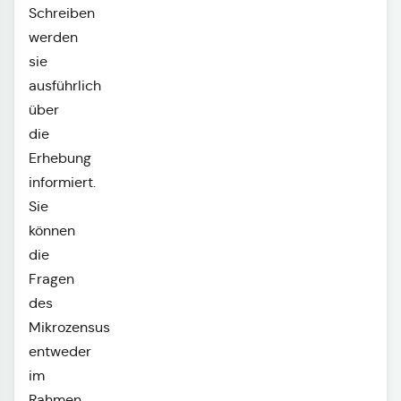
Schreiben
werden
sie
ausführlich
über
die
Erhebung
informiert.
Sie
können
die
Fragen
des
Mikrozensus
entweder
im
Rahmen