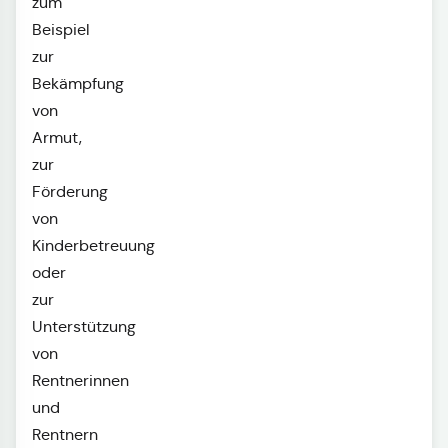
zum
Beispiel
zur
Bekämpfung
von
Armut,
zur
Förderung
von
Kinderbetreuung
oder
zur
Unterstützung
von
Rentnerinnen
und
Rentnern