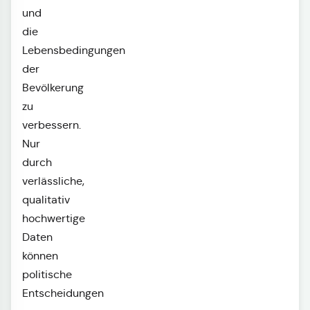
und
die
Lebensbedingungen
der
Bevölkerung
zu
verbessern.
Nur
durch
verlässliche,
qualitativ
hochwertige
Daten
können
politische
Entscheidungen