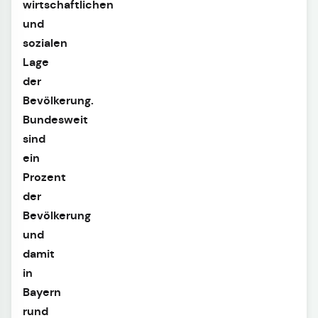
wirtschaftlichen
und
sozialen
Lage
der
Bevölkerung.
Bundesweit
sind
ein
Prozent
der
Bevölkerung
und
damit
in
Bayern
rund