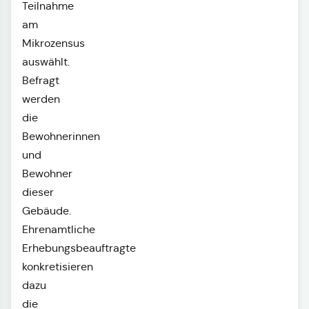
Teilnahme
am
Mikrozensus
auswählt.
Befragt
werden
die
Bewohnerinnen
und
Bewohner
dieser
Gebäude.
Ehrenamtliche
Erhebungsbeauftragte
konkretisieren
dazu
die