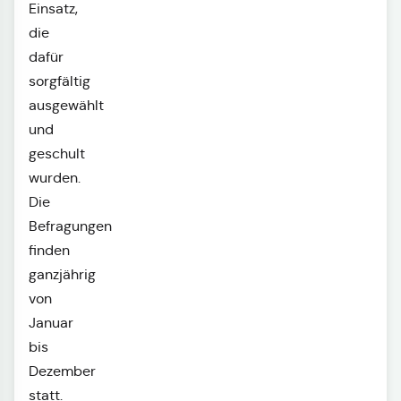
Einsatz,
die
dafür
sorgfältig
ausgewählt
und
geschult
wurden.
Die
Befragungen
finden
ganzjährig
von
Januar
bis
Dezember
statt.