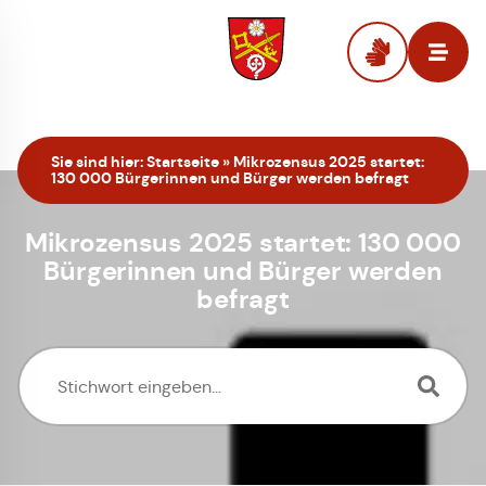
Zur Startseite
Sie sind hier:
Startseite
»
Mikrozensus 2025 startet:
130 000 Bürgerinnen und Bürger werden befragt
Mikrozensus 2025 startet: 130 000
Bürgerinnen und Bürger werden
befragt