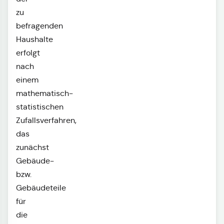
zu
befragenden
Haushalte
erfolgt
nach
einem
mathematisch-
statistischen
Zufallsverfahren,
das
zunächst
Gebäude-
bzw.
Gebäudeteile
für
die