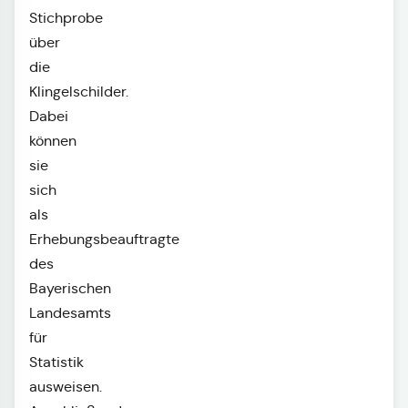
Stichprobe
über
die
Klingelschilder.
Dabei
können
sie
sich
als
Erhebungsbeauftragte
des
Bayerischen
Landesamts
für
Statistik
ausweisen.