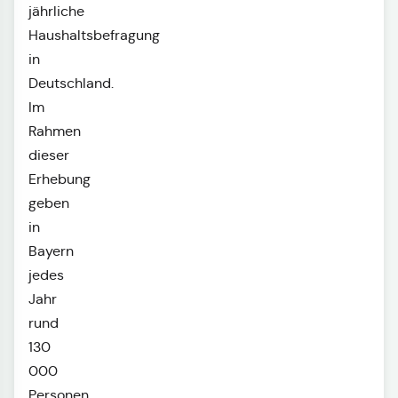
jährliche
Haushaltsbefragung
in
Deutschland.
Im
Rahmen
dieser
Erhebung
geben
in
Bayern
jedes
Jahr
rund
130
000
Personen