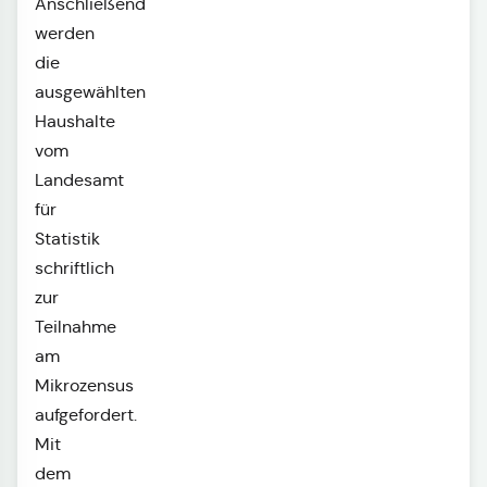
Anschließend
werden
die
ausgewählten
Haushalte
vom
Landesamt
für
Statistik
schriftlich
zur
Teilnahme
am
Mikrozensus
aufgefordert.
Mit
dem