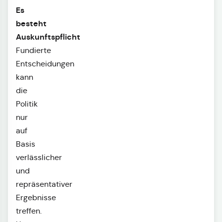
Es
besteht
Auskunftspflicht
Fundierte
Entscheidungen
kann
die
Politik
nur
auf
Basis
verlässlicher
und
repräsentativer
Ergebnisse
treffen.