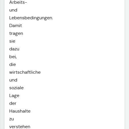
Arbeits-
und
Lebensbedingungen.
Damit
tragen
sie
dazu
bei,
die
wirtschaftliche
und
soziale
Lage
der
Haushalte
zu
verstehen