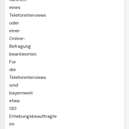
eines
Telefoninterviews
oder
einer
Online-
Befragung
beantworten.
Für
die
Telefoninterviews
sind
bayernweit
etwa
130
Erhebungsbeauftragte
im