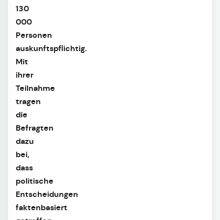
130
000
Personen
auskunftspflichtig.
Mit
ihrer
Teilnahme
tragen
die
Befragten
dazu
bei,
dass
politische
Entscheidungen
faktenbasiert