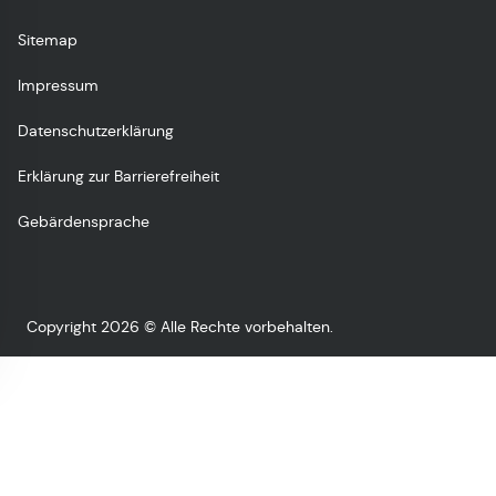
Sitemap
Impressum
Datenschutzerklärung
Erklärung zur Barrierefreiheit
Gebärdensprache
Copyright 2026 © Alle Rechte vorbehalten.