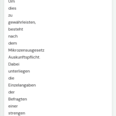
Um
dies
zu
gewährleisten,
besteht
nach
dem
Mikrozensusgesetz
Auskunftspflicht.
Dabei
unterliegen
die
Einzelangaben
der
Befragten
einer
strengen