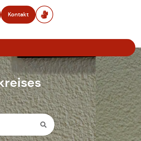
Kontakt
kreises