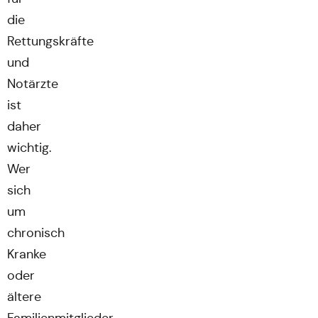
die
Rettungskräfte
und
Notärzte
ist
daher
wichtig.
Wer
sich
um
chronisch
Kranke
oder
ältere