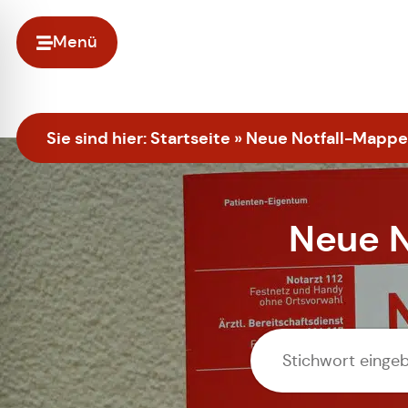
Menü
Sie sind hier:
Startseite
»
Neue Notfall-Mappe
Neue N