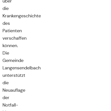
über
die
Krankengeschichte
des
Patienten
verschaffen
können.
Die
Gemeinde
Langensendelbach
unterstützt
die
Neuauflage
der
Notfall-