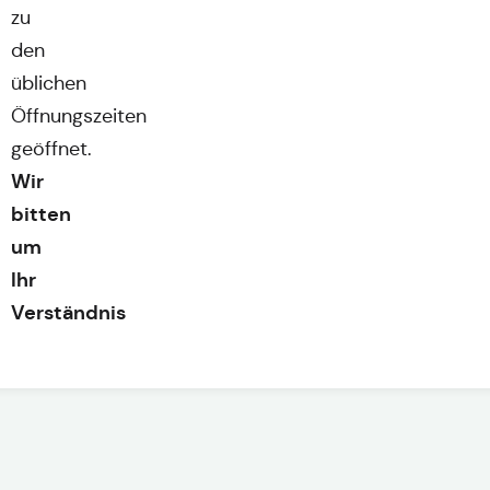
zu
den
üblichen
Öffnungszeiten
geöffnet.
Wir
bitten
um
Ihr
Verständnis