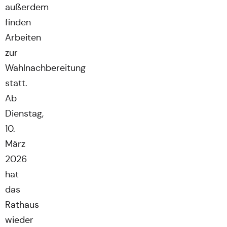
außerdem
finden
Arbeiten
zur
Wahlnachbereitung
statt.
Ab
Dienstag,
10.
März
2026
hat
das
Rathaus
wieder