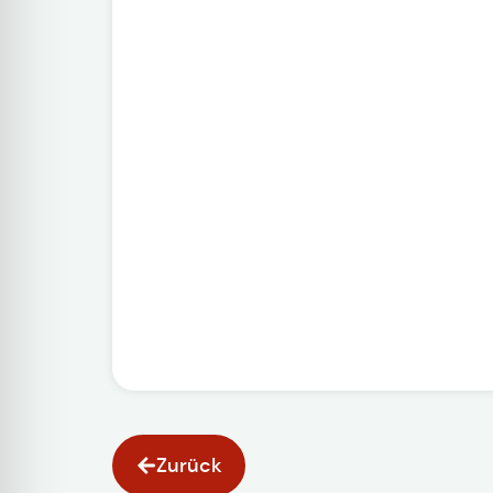
Zurück