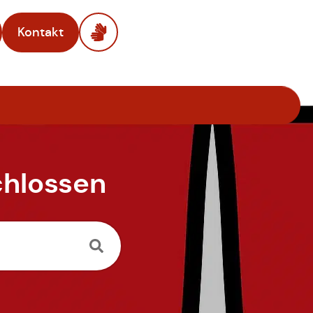
Kontakt
chlossen