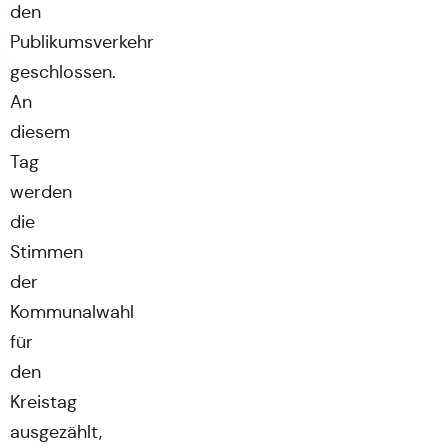
den
Publikumsverkehr
geschlossen.
An
diesem
Tag
werden
die
Stimmen
der
Kommunalwahl
für
den
Kreistag
ausgezählt,