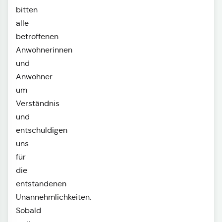
bitten
alle
betroffenen
Anwohnerinnen
und
Anwohner
um
Verständnis
und
entschuldigen
uns
für
die
entstandenen
Unannehmlichkeiten.
Sobald