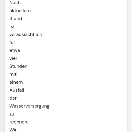
Nach
aktuellem
Stand
ist
voraussichtlich
für
etwa
vier
Stunden
mit
einem
Ausfall
der
Wasserversorgung
zu
rechnen.
Wir