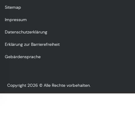
Sitemap
Impressum
Datenschutzerklärung
Erklärung zur Barrierefreiheit
Gebärdensprache
Copyright 2026 © Alle Rechte vorbehalten.