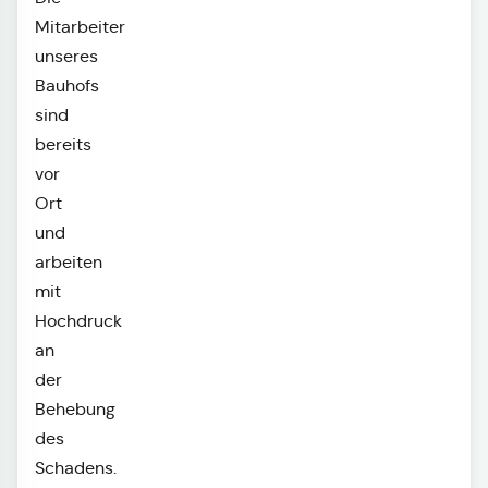
Mitarbeiter
unseres
Bauhofs
sind
bereits
vor
Ort
und
arbeiten
mit
Hochdruck
an
der
Behebung
des
Schadens.