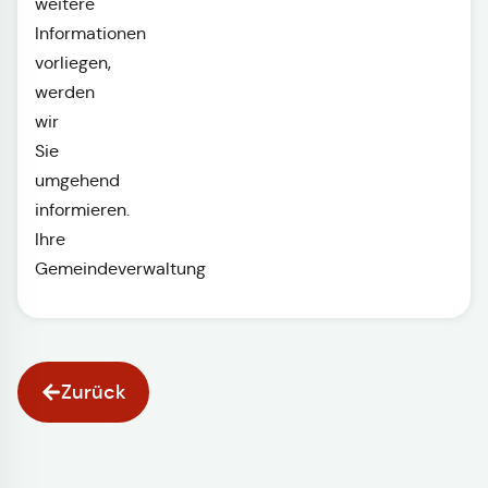
weitere
Informationen
vorliegen,
werden
wir
Sie
umgehend
informieren.
Ihre
Gemeindeverwaltung
Zurück